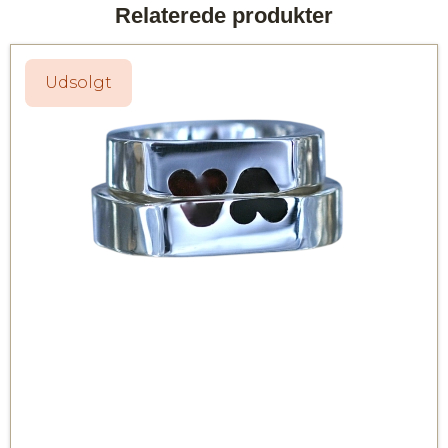
Relaterede produkter
Udsolgt