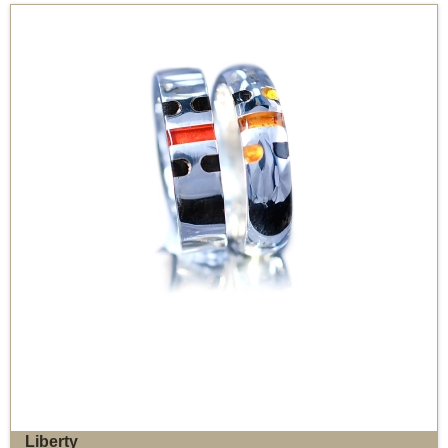
Liberty