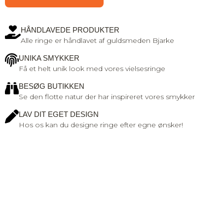
HÅNDLAVEDE PRODUKTER
Alle ringe er håndlavet af guldsmeden Bjarke
UNIKA SMYKKER
Få et helt unik look med vores vielsesringe
BESØG BUTIKKEN
Se den flotte natur der har inspireret vores smykker
LAV DIT EGET DESIGN
Hos os kan du designe ringe efter egne ønsker!