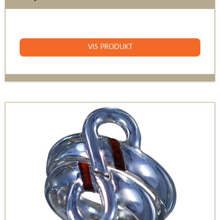
7.600 DKK
VIS PRODUKT