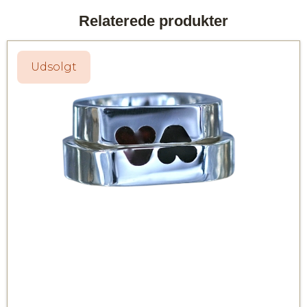
Relaterede produkter
Udsolgt