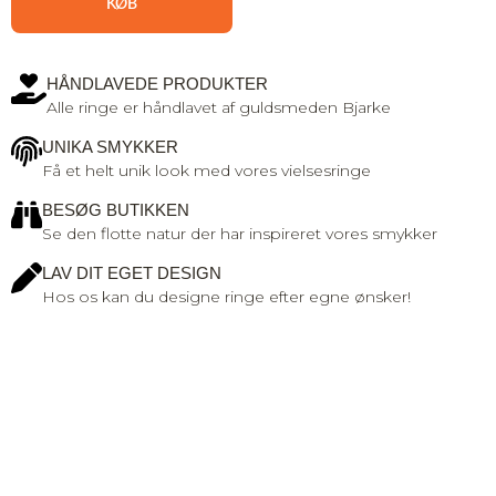
KØB
HÅNDLAVEDE PRODUKTER
Alle ringe er håndlavet af guldsmeden Bjarke
UNIKA SMYKKER
Få et helt unik look med vores vielsesringe
BESØG BUTIKKEN
Se den flotte natur der har inspireret vores smykker
LAV DIT EGET DESIGN
Hos os kan du designe ringe efter egne ønsker!