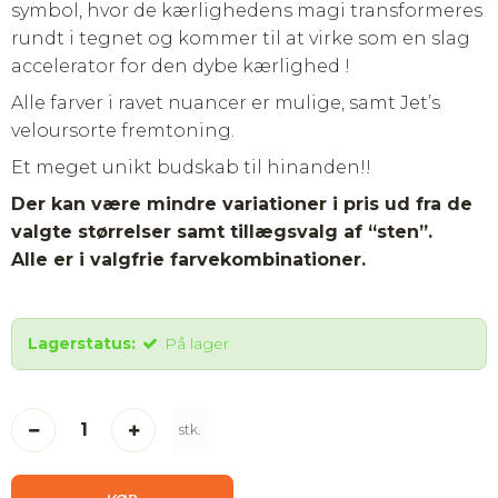
symbol, hvor de kærlighedens magi transformeres
rundt i tegnet og kommer til at virke som en slag
accelerator for den dybe kærlighed !
Alle farver i ravet nuancer er mulige, samt Jet’s
veloursorte fremtoning.
Et meget unikt budskab til hinanden!!
Der kan være mindre variationer i pris ud fra de
valgte størrelser samt tillægsvalg af “sten”.
Alle er i valgfrie farvekombinationer.
Lagerstatus:
På lager
stk.